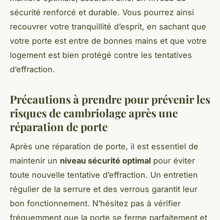
sécurité renforcé et durable. Vous pourrez ainsi
recouvrer votre tranquillité d’esprit, en sachant que
votre porte est entre de bonnes mains et que votre
logement est bien protégé contre les tentatives
d’effraction.
Précautions à prendre pour prévenir les
risques de cambriolage après une
réparation de porte
Après une réparation de porte, il est essentiel de
maintenir un
niveau sécurité optimal
pour éviter
toute nouvelle tentative d’effraction. Un entretien
régulier de la serrure et des verrous garantit leur
bon fonctionnement. N’hésitez pas à vérifier
fréquemment que la porte se ferme parfaitement et