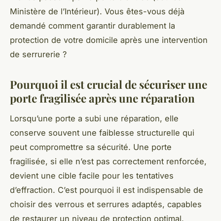
Ministère de l’Intérieur). Vous êtes-vous déjà
demandé comment garantir durablement la
protection de votre domicile après une intervention
de serrurerie ?
Pourquoi il est crucial de sécuriser une
porte fragilisée après une réparation
Lorsqu’une porte a subi une réparation, elle
conserve souvent une faiblesse structurelle qui
peut compromettre sa sécurité. Une porte
fragilisée, si elle n’est pas correctement renforcée,
devient une cible facile pour les tentatives
d’effraction. C’est pourquoi il est indispensable de
choisir des verrous et serrures adaptés, capables
de restaurer un niveau de protection optimal.