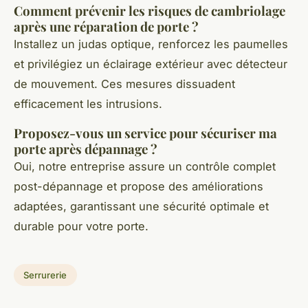
Comment prévenir les risques de cambriolage
après une réparation de porte ?
Installez un judas optique, renforcez les paumelles
et privilégiez un éclairage extérieur avec détecteur
de mouvement. Ces mesures dissuadent
efficacement les intrusions.
Proposez-vous un service pour sécuriser ma
porte après dépannage ?
Oui, notre entreprise assure un contrôle complet
post-dépannage et propose des améliorations
adaptées, garantissant une sécurité optimale et
durable pour votre porte.
Serrurerie