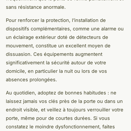
sans résistance anormale.
Pour renforcer la protection, l’installation de
dispositifs complémentaires, comme une alarme ou
un éclairage extérieur doté de détecteurs de
mouvement, constitue un excellent moyen de
dissuasion. Ces équipements augmentent
significativement la sécurité autour de votre
domicile, en particulier la nuit ou lors de vos
absences prolongées.
Au quotidien, adoptez de bonnes habitudes : ne
laissez jamais vos clés près de la porte ou dans un
endroit visible, et veillez à toujours verrouiller votre
porte, même pour de courtes durées. Si vous
constatez le moindre dysfonctionnement, faites