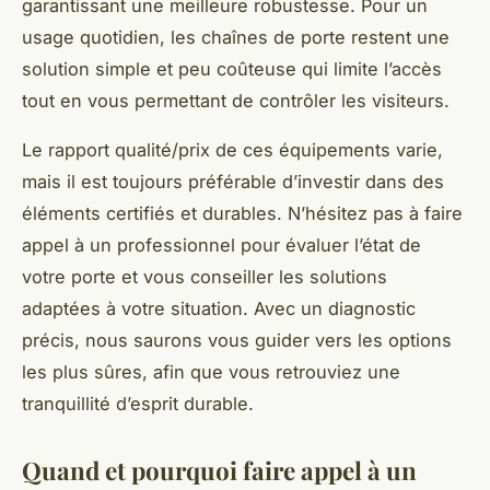
garantissant une meilleure robustesse. Pour un
usage quotidien, les chaînes de porte restent une
solution simple et peu coûteuse qui limite l’accès
tout en vous permettant de contrôler les visiteurs.
Le rapport qualité/prix de ces équipements varie,
mais il est toujours préférable d’investir dans des
éléments certifiés et durables. N’hésitez pas à faire
appel à un professionnel pour évaluer l’état de
votre porte et vous conseiller les solutions
adaptées à votre situation. Avec un diagnostic
précis, nous saurons vous guider vers les options
les plus sûres, afin que vous retrouviez une
tranquillité d’esprit durable.
Quand et pourquoi faire appel à un