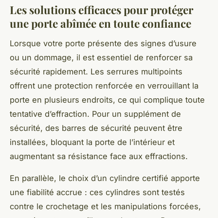
Les solutions efficaces pour protéger
une porte abîmée en toute confiance
Lorsque votre porte présente des signes d’usure
ou un dommage, il est essentiel de renforcer sa
sécurité rapidement. Les serrures multipoints
offrent une protection renforcée en verrouillant la
porte en plusieurs endroits, ce qui complique toute
tentative d’effraction. Pour un supplément de
sécurité, des barres de sécurité peuvent être
installées, bloquant la porte de l’intérieur et
augmentant sa résistance face aux effractions.
En parallèle, le choix d’un cylindre certifié apporte
une fiabilité accrue : ces cylindres sont testés
contre le crochetage et les manipulations forcées,