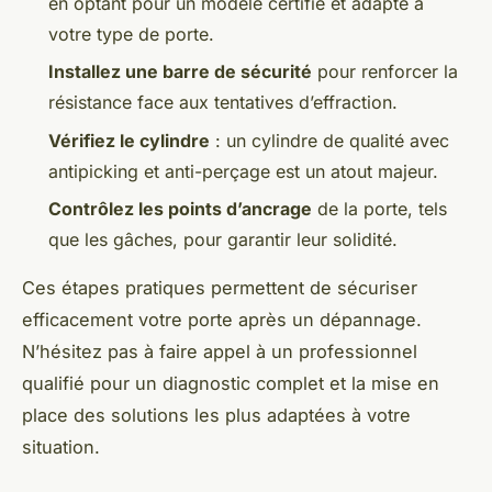
en optant pour un modèle certifié et adapté à
votre type de porte.
Installez une barre de sécurité
pour renforcer la
résistance face aux tentatives d’effraction.
Vérifiez le cylindre
: un cylindre de qualité avec
antipicking et anti-perçage est un atout majeur.
Contrôlez les points d’ancrage
de la porte, tels
que les gâches, pour garantir leur solidité.
Ces étapes pratiques permettent de sécuriser
efficacement votre porte après un dépannage.
N’hésitez pas à faire appel à un professionnel
qualifié pour un diagnostic complet et la mise en
place des solutions les plus adaptées à votre
situation.