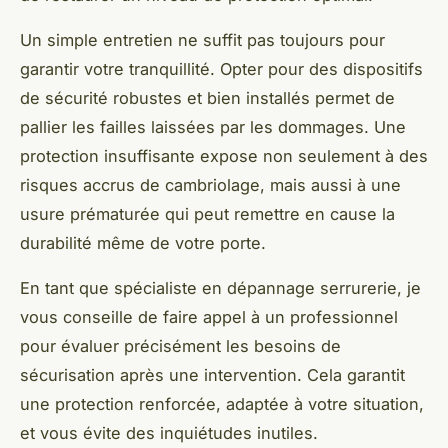
Un simple entretien ne suffit pas toujours pour
garantir votre tranquillité. Opter pour des dispositifs
de sécurité robustes et bien installés permet de
pallier les failles laissées par les dommages. Une
protection insuffisante expose non seulement à des
risques accrus de cambriolage, mais aussi à une
usure prématurée qui peut remettre en cause la
durabilité même de votre porte.
En tant que spécialiste en dépannage serrurerie, je
vous conseille de faire appel à un professionnel
pour évaluer précisément les besoins de
sécurisation après une intervention. Cela garantit
une protection renforcée, adaptée à votre situation,
et vous évite des inquiétudes inutiles.