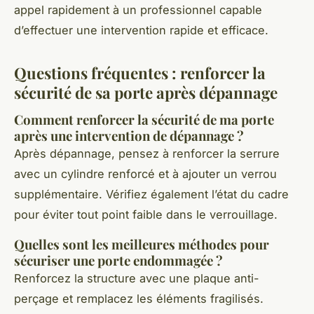
appel rapidement à un professionnel capable
d’effectuer une intervention rapide et efficace.
Questions fréquentes : renforcer la
sécurité de sa porte après dépannage
Comment renforcer la sécurité de ma porte
après une intervention de dépannage ?
Après dépannage, pensez à renforcer la serrure
avec un cylindre renforcé et à ajouter un verrou
supplémentaire. Vérifiez également l’état du cadre
pour éviter tout point faible dans le verrouillage.
Quelles sont les meilleures méthodes pour
sécuriser une porte endommagée ?
Renforcez la structure avec une plaque anti-
perçage et remplacez les éléments fragilisés.