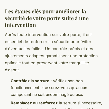
Les étapes clés pour améliorer la
sécurité de votre porte suite à une
intervention
Après toute intervention sur votre porte, il est
essentiel de renforcer sa sécurité pour éviter
d’éventuelles failles. Un contrôle précis et des
ajustements adaptés garantissent une protection
optimale tout en préservant votre tranquillité
d’esprit.
Contrôlez la serrure
: vérifiez son bon
fonctionnement et assurez-vous qu’aucun
composant ne soit endommagé ou usé.
Remplacez ou renforcez
la serrure si nécessaire,