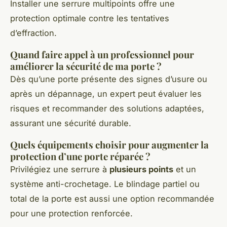
Installer une serrure multipoints offre une
protection optimale contre les tentatives
d’effraction.
Quand faire appel à un professionnel pour
améliorer la sécurité de ma porte ?
Dès qu’une porte présente des signes d’usure ou
après un dépannage, un expert peut évaluer les
risques et recommander des solutions adaptées,
assurant une sécurité durable.
Quels équipements choisir pour augmenter la
protection d’une porte réparée ?
Privilégiez une serrure à
plusieurs points
et un
système anti-crochetage. Le blindage partiel ou
total de la porte est aussi une option recommandée
pour une protection renforcée.