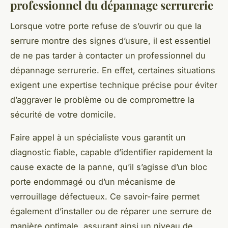
professionnel du dépannage serrurerie
Lorsque votre porte refuse de s’ouvrir ou que la
serrure montre des signes d’usure, il est essentiel
de ne pas tarder à contacter un professionnel du
dépannage serrurerie. En effet, certaines situations
exigent une expertise technique précise pour éviter
d’aggraver le problème ou de compromettre la
sécurité de votre domicile.
Faire appel à un spécialiste vous garantit un
diagnostic fiable, capable d’identifier rapidement la
cause exacte de la panne, qu’il s’agisse d’un bloc
porte endommagé ou d’un mécanisme de
verrouillage défectueux. Ce savoir-faire permet
également d’installer ou de réparer une serrure de
manière optimale, assurant ainsi un niveau de