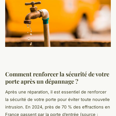
Comment renforcer la sécurité de votre
porte après un dépannage ?
Après une réparation, il est essentiel de renforcer
la sécurité de votre porte pour éviter toute nouvelle
intrusion. En 2024, près de 70 % des effractions en
France passent par la porte d’entrée (source :